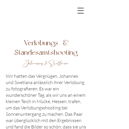
Verlobungs- &
Standesamtshooting
Johannes & Swetlana
Wir hatten das Vergnügen, Johannes
und Swetlana anlässlich ihrer Verlobung
zu fotografieren. Es war ein
wunderschöner Tag, als wir uns an einem
kleinen Teich in Mücke, Hessen, trafen,
um das Verlobungsshooting bei
Sonnenuntergang zu machen. Das Paar
war überglücklich mit den Ergebnissen
und fand die Bilder so schön, dass sie uns