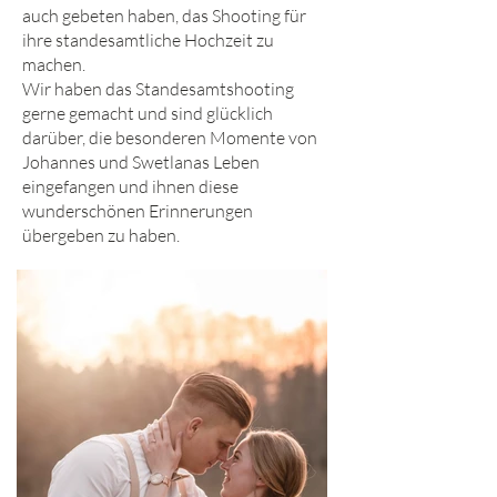
auch gebeten haben, das Shooting für
ihre standesamtliche Hochzeit zu
machen.
Wir haben das Standesamtshooting
gerne gemacht und sind glücklich
darüber, die besonderen Momente von
Johannes und Swetlanas Leben
eingefangen und ihnen diese
wunderschönen Erinnerungen
übergeben zu haben.